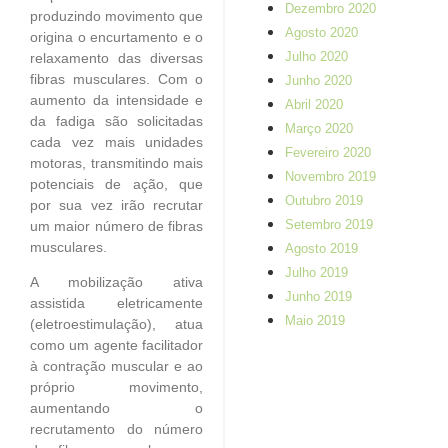
Dezembro 2020
produzindo movimento que
Agosto 2020
origina o encurtamento e o
Julho 2020
relaxamento das diversas
fibras musculares. Com o
Junho 2020
aumento da intensidade e
Abril 2020
da fadiga são solicitadas
Março 2020
cada vez mais unidades
Fevereiro 2020
motoras, transmitindo mais
Novembro 2019
potenciais de ação, que
Outubro 2019
por sua vez irão recrutar
Setembro 2019
um maior número de fibras
musculares.
Agosto 2019
Julho 2019
A mobilização ativa
Junho 2019
assistida eletricamente
Maio 2019
(eletroestimulação), atua
como um agente facilitador
à contração muscular e ao
próprio movimento,
aumentando o
recrutamento do número