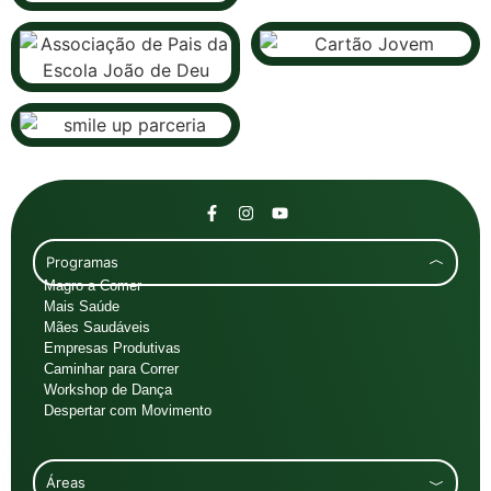
Programas
Magro a Comer
Mais Saúde
Mães Saudáveis
Empresas Produtivas
Caminhar para Correr
Workshop de Dança
Despertar com Movimento
Áreas