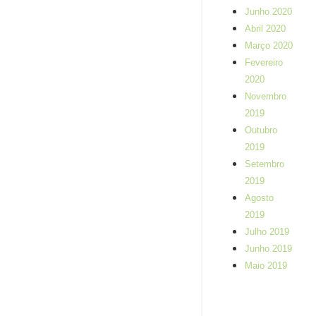
Ler mais
Junho 2020
Abril 2020
Março 2020
Fevereiro
2020
Novembro
2019
Outubro
2019
Setembro
2019
Agosto
2019
Julho 2019
Junho 2019
Maio 2019
Pilates, eficaz na
melhoria das