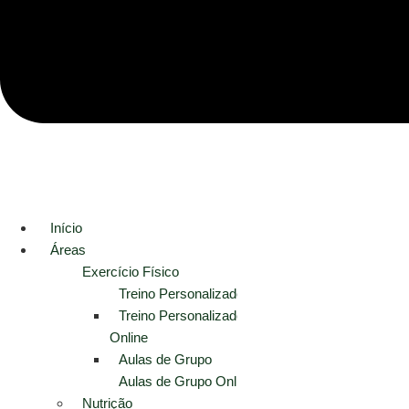
Início
Áreas
Exercício Físico
Treino Personalizado
Treino Personalizado
Online
Aulas de Grupo
Aulas de Grupo Online
Nutrição