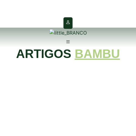
ARTIGOS
BAMBU