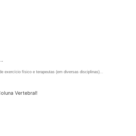
s…
 exercício físico e terapeutas (em diversas disciplinas)...