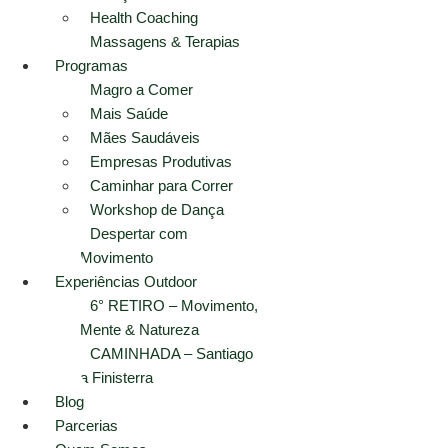
Health Coaching
Massagens & Terapias
Programas
Magro a Comer
Mais Saúde
Mães Saudáveis
Empresas Produtivas
Caminhar para Correr
Workshop de Dança
Despertar com
Movimento
Experiências Outdoor
6° RETIRO – Movimento,
Mente & Natureza
CAMINHADA – Santiago
a Finisterra
Blog
Parcerias