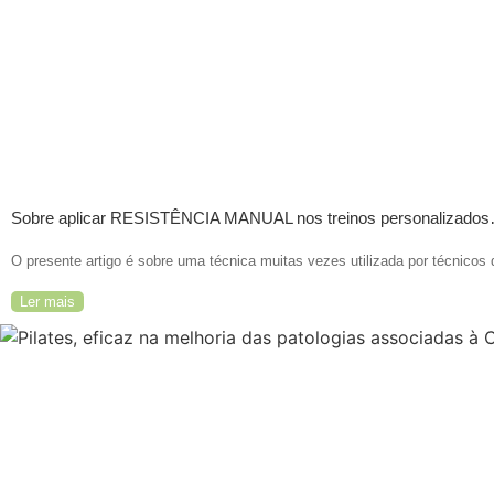
Sobre aplicar RESISTÊNCIA MANUAL nos treinos personalizado
O presente artigo é sobre uma técnica muitas vezes utilizada por técnicos de
Ler mais