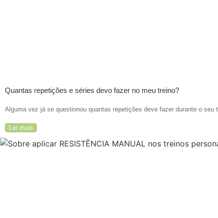
Quantas repetições e séries devo fazer no meu treino?
Alguma vez já se questionou quantas repetições deve fazer durante o seu tr
Ler mais