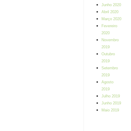
Junho 2020
Abril 2020
Março 2020
Fevereiro
2020
Novembro
2019
Outubro
2019
Setembro
2019
Agosto
2019
Julho 2019
Junho 2019
Maio 2019
Pilates, eficaz na
melhoria das
patologias