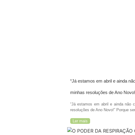
“Já estamos em abril e ainda nã
minhas resoluções de Ano Novo!
“Já estamos em abril e ainda não 
resoluções de Ano Novo!” Porque ser
Ler mais