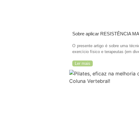
Sobre aplicar RESISTÊNCIA MA
O presente artigo é sobre uma técni
exercício físico e terapeutas (em dive
Ler mais