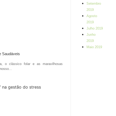
Setembro
2019
Agosto
2019
Julho 2019
Junho
2019
Maio 2019
e Saudáveis
, o clássico folar e as maravilhosas
nosso...