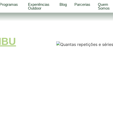
Programas
Experiências
Blog
Parcerias
Quem
Outdoor
Somos
MBU