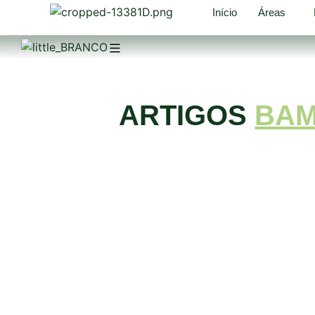
Início
Áreas
ARTIGOS
BA