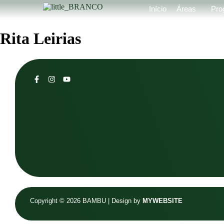
Início
Áreas
Pro
Rita Leirias
Copyright © 2026 BAMBU | Design by
MYWEBSITE