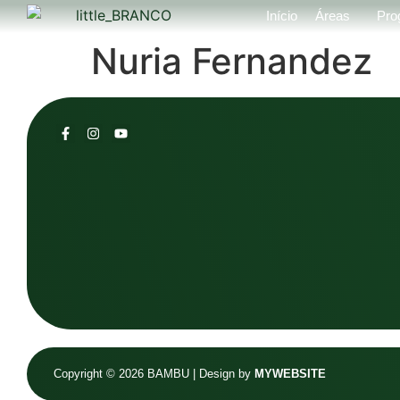
Início
Áreas
Pro
Nuria Fernandez
Copyright © 2026 BAMBU | Design by
MYWEBSITE