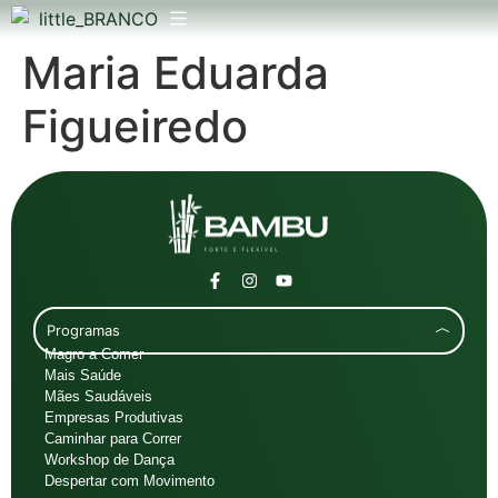
Maria Eduarda
Figueiredo
Programas
Magro a Comer
Mais Saúde
Mães Saudáveis
Empresas Produtivas
Caminhar para Correr
Workshop de Dança
Despertar com Movimento