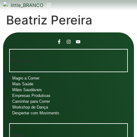
Beatriz Pereira
Programas
Magro a Comer
Mais Saúde
Mães Saudáveis
Empresas Produtivas
Caminhar para Correr
Workshop de Dança
Despertar com Movimento
Áreas