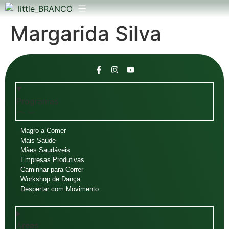
Margarida Silva
Programas
Magro a Comer
Mais Saúde
Mães Saudáveis
Empresas Produtivas
Caminhar para Correr
Workshop de Dança
Despertar com Movimento
Áreas