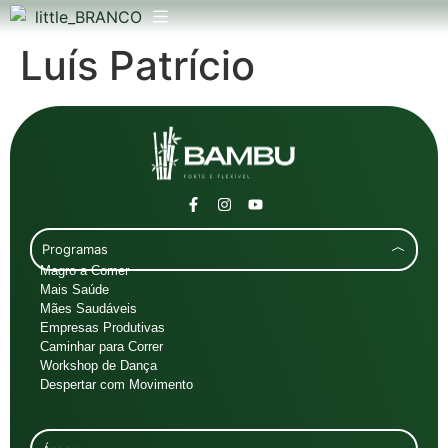
Luís Patrício
Programas
Magro a Comer
Mais Saúde
Mães Saudáveis
Empresas Produtivas
Caminhar para Correr
Workshop de Dança
Despertar com Movimento